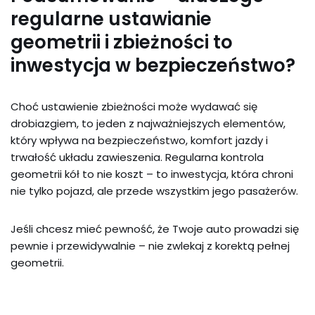
regularne ustawianie
geometrii i zbieżności to
inwestycja w bezpieczeństwo?
Choć ustawienie zbieżności może wydawać się
drobiazgiem, to jeden z najważniejszych elementów,
który wpływa na bezpieczeństwo, komfort jazdy i
trwałość układu zawieszenia. Regularna kontrola
geometrii kół to nie koszt – to inwestycja, która chroni
nie tylko pojazd, ale przede wszystkim jego pasażerów.
Jeśli chcesz mieć pewność, że Twoje auto prowadzi się
pewnie i przewidywalnie – nie zwlekaj z korektą pełnej
geometrii.