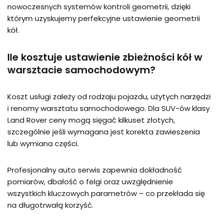
nowoczesnych systemów kontroli geometrii, dzięki
którym uzyskujemy perfekcyjne ustawienie geometrii
kół.
Ile kosztuje ustawienie zbieżności kół w
warsztacie samochodowym?
Koszt usługi zależy od rodzaju pojazdu, użytych narzędzi
i renomy warsztatu samochodowego. Dla SUV-ów klasy
Land Rover ceny mogą sięgać kilkuset złotych,
szczególnie jeśli wymagana jest korekta zawieszenia
lub wymiana części.
Profesjonalny auto serwis zapewnia dokładność
pomiarów, dbałość o felgi oraz uwzględnienie
wszystkich kluczowych parametrów – co przekłada się
na długotrwałą korzyść.