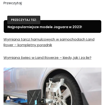
Przeczytaj:
PRZECZYTAJ TEŻ:
Najpopularniejsze modele Jaguara w 2023!
Wymiana tarcz hamulcowych w samochodach Land
Rover – kompletny poradnik
Wymiana świec w Land Roverze – kiedy, jak i za ile?