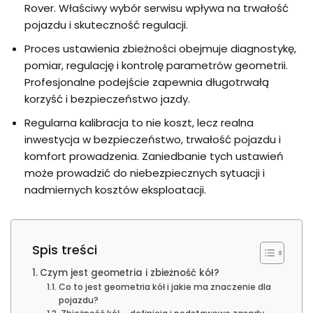
Rover. Właściwy wybór serwisu wpływa na trwałość
pojazdu i skuteczność regulacji.
Proces ustawienia zbieżności obejmuje diagnostykę,
pomiar, regulację i kontrolę parametrów geometrii.
Profesjonalne podejście zapewnia długotrwałą
korzyść i bezpieczeństwo jazdy.
Regularna kalibracja to nie koszt, lecz realna
inwestycja w bezpieczeństwo, trwałość pojazdu i
komfort prowadzenia. Zaniedbanie tych ustawień
może prowadzić do niebezpiecznych sytuacji i
nadmiernych kosztów eksploatacji.
Spis treści
Czym jest geometria i zbieżność kół?
Co to jest geometria kół i jakie ma znaczenie dla
pojazdu?