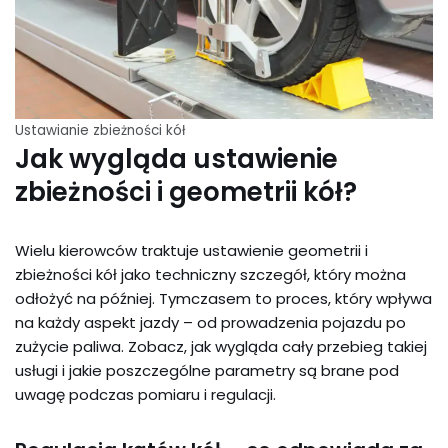
Ustawianie zbieżności kół
Jak wygląda ustawienie
zbieżności i geometrii kół?
Wielu kierowców traktuje ustawienie geometrii i
zbieżności kół jako techniczny szczegół, który można
odłożyć na później. Tymczasem to proces, który wpływa
na każdy aspekt jazdy – od prowadzenia pojazdu po
zużycie paliwa. Zobacz, jak wygląda cały przebieg takiej
usługi i jakie poszczególne parametry są brane pod
uwagę podczas pomiaru i regulacji.