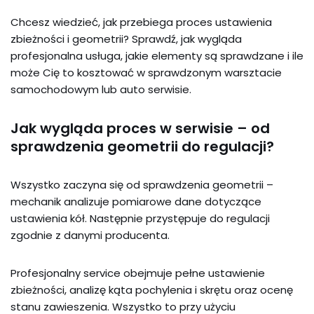
Chcesz wiedzieć, jak przebiega proces ustawienia
zbieżności i geometrii? Sprawdź, jak wygląda
profesjonalna usługa, jakie elementy są sprawdzane i ile
może Cię to kosztować w sprawdzonym warsztacie
samochodowym lub auto serwisie.
Jak wygląda proces w serwisie – od
sprawdzenia geometrii do regulacji?
Wszystko zaczyna się od sprawdzenia geometrii –
mechanik analizuje pomiarowe dane dotyczące
ustawienia kół. Następnie przystępuje do regulacji
zgodnie z danymi producenta.
Profesjonalny service obejmuje pełne ustawienie
zbieżności, analizę kąta pochylenia i skrętu oraz ocenę
stanu zawieszenia. Wszystko to przy użyciu