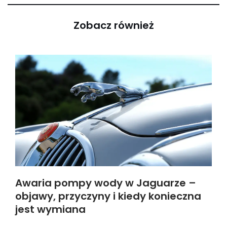
Zobacz również
Awaria pompy wody w Jaguarze –
objawy, przyczyny i kiedy konieczna
jest wymiana