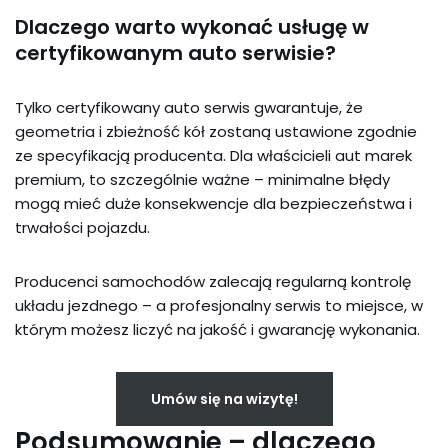
Dlaczego warto wykonać usługę w
certyfikowanym auto serwisie?
Tylko certyfikowany auto serwis gwarantuje, że
geometria i zbieżność kół zostaną ustawione zgodnie
ze specyfikacją producenta. Dla właścicieli aut marek
premium, to szczególnie ważne – minimalne błędy
mogą mieć duże konsekwencje dla bezpieczeństwa i
trwałości pojazdu.
Producenci samochodów zalecają regularną kontrolę
układu jezdnego – a profesjonalny serwis to miejsce, w
którym możesz liczyć na jakość i gwarancję wykonania.
Umów się na wizytę!
Podsumowanie – dlaczego