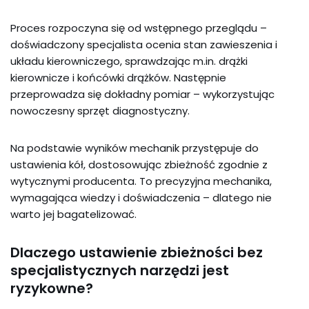
Proces rozpoczyna się od wstępnego przeglądu –
doświadczony specjalista ocenia stan zawieszenia i
układu kierowniczego, sprawdzając m.in. drążki
kierownicze i końcówki drążków. Następnie
przeprowadza się dokładny pomiar – wykorzystując
nowoczesny sprzęt diagnostyczny.
Na podstawie wyników mechanik przystępuje do
ustawienia kół, dostosowując zbieżność zgodnie z
wytycznymi producenta. To precyzyjna mechanika,
wymagająca wiedzy i doświadczenia – dlatego nie
warto jej bagatelizować.
Dlaczego ustawienie zbieżności bez
specjalistycznych narzędzi jest
ryzykowne?