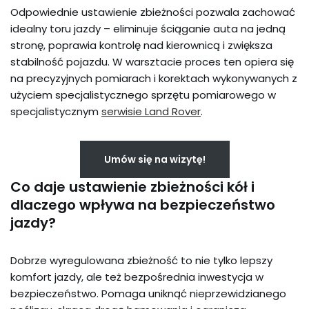
Odpowiednie ustawienie zbieżności pozwala zachować
idealny toru jazdy – eliminuje ściąganie auta na jedną
stronę, poprawia kontrolę nad kierownicą i zwiększa
stabilność pojazdu. W warsztacie proces ten opiera się
na precyzyjnych pomiarach i korektach wykonywanych z
użyciem specjalistycznego sprzętu pomiarowego w
specjalistycznym
serwisie Land Rover
.
Umów się na wizytę!
Co daje ustawienie zbieżności kół i
dlaczego wpływa na bezpieczeństwo
jazdy?
Dobrze wyregulowana zbieżność to nie tylko lepszy
komfort jazdy, ale też bezpośrednia inwestycja w
bezpieczeństwo. Pomaga uniknąć nieprzewidzianego