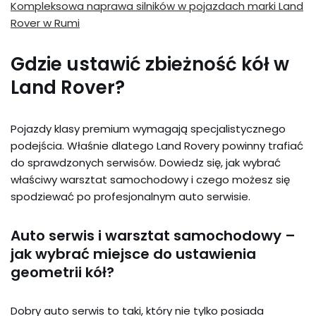
Kompleksowa naprawa silników w pojazdach marki Land
Rover w Rumi
Gdzie ustawić zbieżność kół w
Land Rover?
Pojazdy klasy premium wymagają specjalistycznego
podejścia. Właśnie dlatego Land Rovery powinny trafiać
do sprawdzonych serwisów. Dowiedz się, jak wybrać
właściwy warsztat samochodowy i czego możesz się
spodziewać po profesjonalnym auto serwisie.
Auto serwis i warsztat samochodowy –
jak wybrać miejsce do ustawienia
geometrii kół?
Dobry auto serwis to taki, który nie tylko posiada