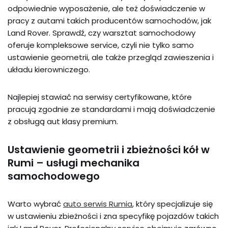
odpowiednie wyposażenie, ale też doświadczenie w
pracy z autami takich producentów samochodów, jak
Land Rover. Sprawdź, czy warsztat samochodowy
oferuje kompleksowe service, czyli nie tylko samo
ustawienie geometrii, ale także przegląd zawieszenia i
układu kierowniczego.
Najlepiej stawiać na serwisy certyfikowane, które
pracują zgodnie ze standardami i mają doświadczenie
z obsługą aut klasy premium.
Ustawienie geometrii i zbieżności kół w
Rumi – usługi mechanika
samochodowego
Warto wybrać
auto serwis Rumia
, który specjalizuje się
w ustawieniu zbieżności i zna specyfikę pojazdów takich