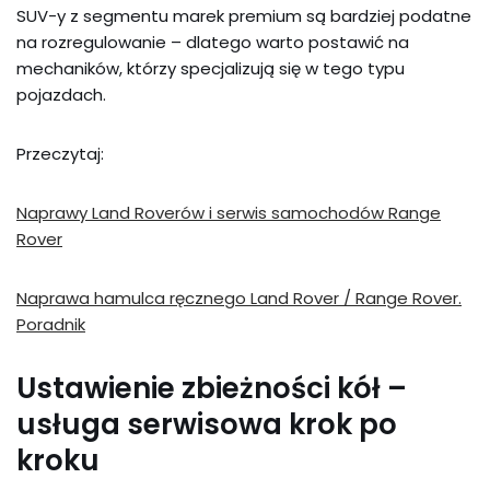
SUV-y z segmentu marek premium są bardziej podatne
na rozregulowanie – dlatego warto postawić na
mechaników, którzy specjalizują się w tego typu
pojazdach.
Przeczytaj:
Naprawy Land Roverów i serwis samochodów Range
Rover
Naprawa hamulca ręcznego Land Rover / Range Rover.
Poradnik
Ustawienie zbieżności kół –
usługa serwisowa krok po
kroku