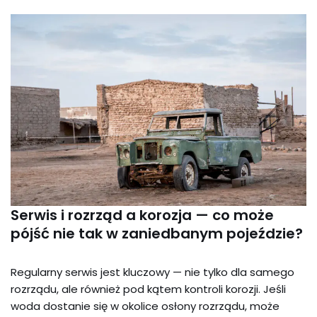
Serwis i rozrząd a korozja — co może
pójść nie tak w zaniedbanym pojeździe?
Regularny serwis jest kluczowy — nie tylko dla samego
rozrządu, ale również pod kątem kontroli korozji. Jeśli
woda dostanie się w okolice osłony rozrządu, może