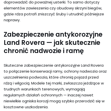
doprowadzić do poważnej usterki. To samo dotyczy
elementów zawieszenia czy obudowy skrzyni biegów,
gdzie rdza potrafi zniszczyć śruby i utrudnić późniejsze
naprawy.
Zabezpieczenie antykorozyjne
Land Rovera — jak skutecznie
chronić nadwozie i ramę
Skuteczne zabezpieczenie antykorozyjne Land Rovera
to połączenie konserwacji ramy, ochrony nadwozia oraz
uszczelnienia podwozia, które chronią pojazd przed
rdzą i wilgocią. Modele tej marki, zwłaszcza jeżdżące w
trudnych warunkach terenowych, wymagają
regularnych działań ochronnych — inaczej nawet
niewielkie ogniska korozji mogą szybko przerodzić się w
kosztowne uszkodzenia.