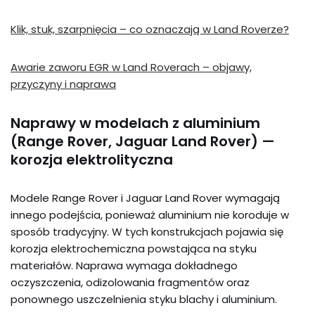
Klik, stuk, szarpnięcia – co oznaczają w Land Roverze?
Awarie zaworu EGR w Land Roverach – objawy,
przyczyny i naprawa
Naprawy w modelach z aluminium
(Range Rover, Jaguar Land Rover) —
korozja elektrolityczna
Modele Range Rover i Jaguar Land Rover wymagają
innego podejścia, ponieważ aluminium nie koroduje w
sposób tradycyjny. W tych konstrukcjach pojawia się
korozja elektrochemiczna powstająca na styku
materiałów. Naprawa wymaga dokładnego
oczyszczenia, odizolowania fragmentów oraz
ponownego uszczelnienia styku blachy i aluminium.