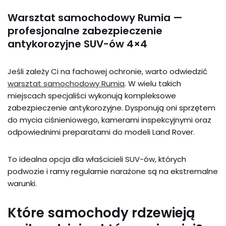
Warsztat samochodowy Rumia —
profesjonalne zabezpieczenie
antykorozyjne SUV-ów 4×4
Jeśli zależy Ci na fachowej ochronie, warto odwiedzić
warsztat samochodowy Rumia
. W wielu takich
miejscach specjaliści wykonują kompleksowe
zabezpieczenie antykorozyjne. Dysponują oni sprzętem
do mycia ciśnieniowego, kamerami inspekcyjnymi oraz
odpowiednimi preparatami do modeli Land Rover.
To idealna opcja dla właścicieli SUV-ów, których
podwozie i ramy regularnie narażone są na ekstremalne
warunki.
Które samochody rdzewieją