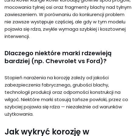
mocowania tylnej osi oraz fragmenty blachy nad tylnym
zawieszeniem. W porównaniu do konkurencji problem
nie zawsze występuje częściej, ale gdy w tym modelu
pojawia się rdza, zwykle wymaga szybkiej i kosztownej
interwencji.
Dlaczego niektóre marki rdzewieją
bardziej (np. Chevrolet vs Ford)?
Stopień narażenia na korozję zależy od jakości
zabezpieczenia fabrycznego, grubości blachy,
technologii produkcji oraz odporności konstrukcji na
wilgoć. Niektóre marki stosują tańsze powłoki, przez co
szybciej pojawia się rdza — niezależnie od warunków
użytkowania.
Jak wykryć korozję w