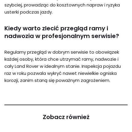
szybciej, prowadząc do kosztownych napraw i ryzyka
usterki podczas jazdy.
Kiedy warto zlecić przegląd ramy i
nadwozia w profesjonalnym serwisie?
Regularny przegląd w dobrym serwisie to obowiązek
każdej osoby, która chce utrzymać ramy, nadwozie i
cały Land Rover w idealnym stanie. Inspekcja pojazdu
raz w roku pozwala wykryć nawet niewielkie ogniska
korozji, zanim staną się poważnym zagrożeniem.
Zobacz również